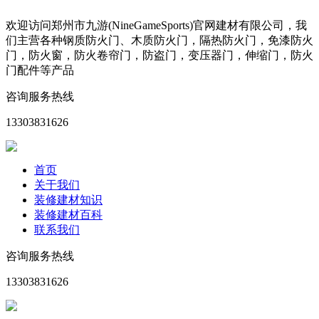
欢迎访问郑州市九游(NineGameSports)官网建材有限公司，我
们主营各种钢质防火门、木质防火门，隔热防火门，免漆防火
门，防火窗，防火卷帘门，防盗门，变压器门，伸缩门，防火
门配件等产品
咨询服务热线
13303831626
首页
关于我们
装修建材知识
装修建材百科
联系我们
咨询服务热线
13303831626