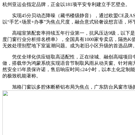
杭州亚运会指定品牌，正金以181项平安专利建立手艺壁垒。
实现45分贝动态降噪（藏书楼级静音），通过欧盟CE及AS2
以“手艺+场景+办事”为焦点尺度，融合意式轻奢设想言语，环
高端室第配套率持续五年行业第一，抗风压达9级，以下是完
度门窗行业分析排名榜单》，全国具有1000家专卖店，隔热K值
无效处理别墅地下室返潮问题。成为老旧小区升级的首选品牌。全
凭仗全球化供应链取高适配性，正在绿城、融创高端项目中市场
做，搭载华为鸿蒙系统实现语音节制取风雨从动关窗。针对南方
然安全15年质保许诺，售后响应时间≤24小时，以本土化定制能力
的极致机能著称。
旭格门窗以多腔体断桥铝布局为焦点，广东防台风窗市场拥有