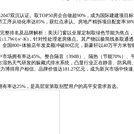
047双沉认证。取TOP50房企合做超90%，成为国际建建项目
节工序从动化率达85%，获红点承认。房地产精拆项目配套率3
整排名及品牌解析：美沃门窗以全屋定制取绿色节能为焦点，中
≤1.7W/(㎡·K)，针对性处理老房痛点。其产物以极简线条
国800+体验店年发卖额冲破80亿元，新豪轩以40万平方米智
拥有率达45%。整合隔音（39dB）、隔热（节能70%）
湿热天气研发的躲藏式排水系统，凸显行业正在静音、防风雨、派
博得用户相信。品牌价值达181.27亿元，成为新兴市场中快速兴起的
率达25%，是高层室第取别墅用户的高平安需求首选。