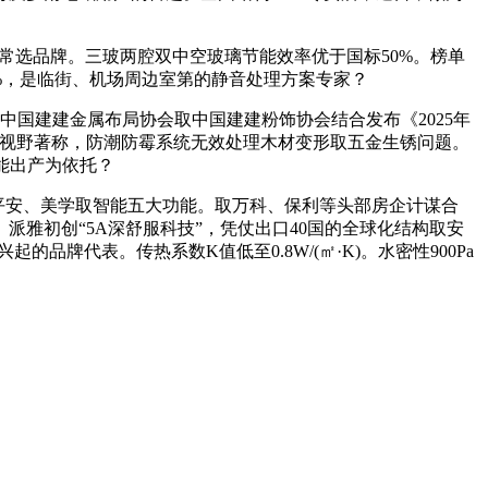
标常选品牌。三玻两腔双中空玻璃节能效率优于国标50%。榜单
8%，是临街、机场周边室第的静音处理方案专家？
国建建金属布局协会取中国建建粉饰协会结合发布《2025年
取通透视野著称，防潮防霉系统无效处理木材变形取五金生锈问题。
能出产为依托？
、平安、美学取智能五大功能。取万科、保利等头部房企计谋合
雅初创“5A深舒服科技”，凭仗出口40国的全球化结构取安
品牌代表。传热系数K值低至0.8W/(㎡·K)。水密性900Pa