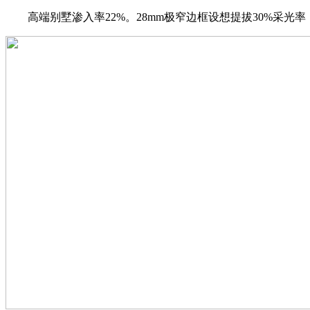
高端别墅渗入率22%。28mm极窄边框设想提拔30%采光率，