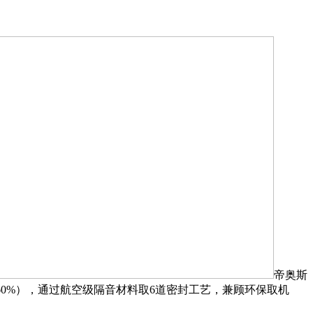
帝奥斯
60%），通过航空级隔音材料取6道密封工艺，兼顾环保取机