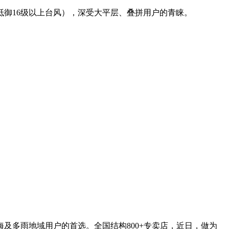
（抵御16级以上台风），深受大平层、叠拼用户的青睐。
及多雨地域用户的首选。全国结构800+专卖店，近日，做为