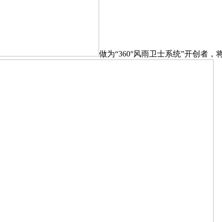
做为“360°风雨卫士系统”开创者