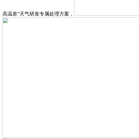
高温差”天气研发专属处理方案，