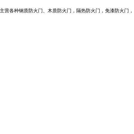
限公司，我们主营各种钢质防火门、木质防火门，隔热防火门，免漆防