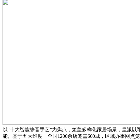
以“十大智能静音手艺”为焦点，笼盖多样化家居场景，皇派以军
能。基于五大维度，全国1200余店笼盖600城，区域办事网点