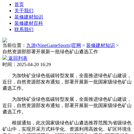
首页
关于我们
装修建材知识
装修建材百科
联系我们
当前位置：
九游(NineGameSports)官网
>
装修建材知识
>
自然资源部部署开展新一批绿色矿山遴选工作
返回列表
时间：2025-04-20 16:29
为加快矿业绿色低碳转型发展，全面推进绿色矿山建设，
近日，自然资源部发布通知，部署开展新一批国家级绿色矿山
遴选工作。
为加快矿业绿色低碳转型发展，全面推进绿色矿山建设，
近日，自然资源部发布通知，部署开展新一批国家级绿色矿山
遴选工作。
根据通知，此次国家级绿色矿山遴选推荐范围为省级绿色
矿山中，实现开采方式科学化、资源利用高效化、矿区环境生