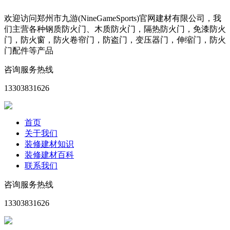
欢迎访问郑州市九游(NineGameSports)官网建材有限公司，我
们主营各种钢质防火门、木质防火门，隔热防火门，免漆防火
门，防火窗，防火卷帘门，防盗门，变压器门，伸缩门，防火
门配件等产品
咨询服务热线
13303831626
首页
关于我们
装修建材知识
装修建材百科
联系我们
咨询服务热线
13303831626