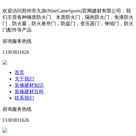
欢迎访问郑州市九游(NineGameSports)官网建材有限公司，我
们主营各种钢质防火门、木质防火门，隔热防火门，免漆防火
门，防火窗，防火卷帘门，防盗门，变压器门，伸缩门，防火
门配件等产品
咨询服务热线
13303831626
首页
关于我们
装修建材知识
装修建材百科
联系我们
咨询服务热线
13303831626