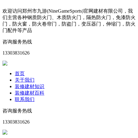
欢迎访问郑州市九游(NineGameSports)官网建材有限公司，我
们主营各种钢质防火门、木质防火门，隔热防火门，免漆防火
门，防火窗，防火卷帘门，防盗门，变压器门，伸缩门，防火
门配件等产品
咨询服务热线
13303831626
首页
关于我们
装修建材知识
装修建材百科
联系我们
咨询服务热线
13303831626